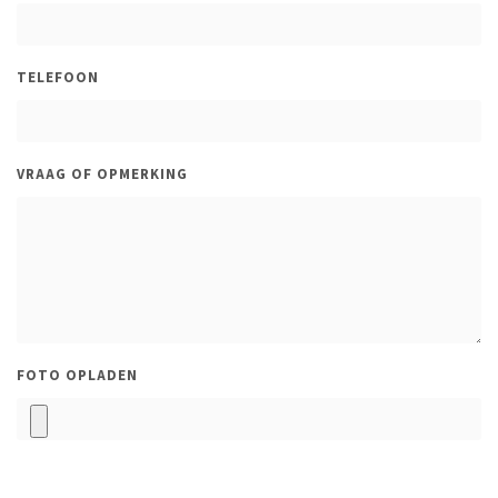
TELEFOON
VRAAG OF OPMERKING
FOTO OPLADEN