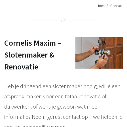
Home
Contact
Cornelis Maxim –
Slotenmaker &
Renovatie
Heb je dringend een slotenmaker nodig, wil je een
afspraak maken voor een totaalrenovatie of
dakwerken, of wens je gewoon wat meer
informatie? Neem gerust contact op – we helpen je