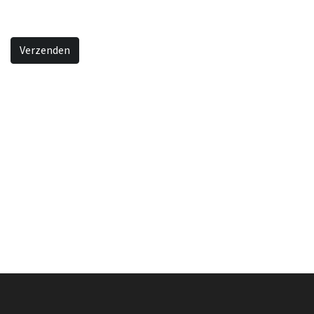
Verzenden