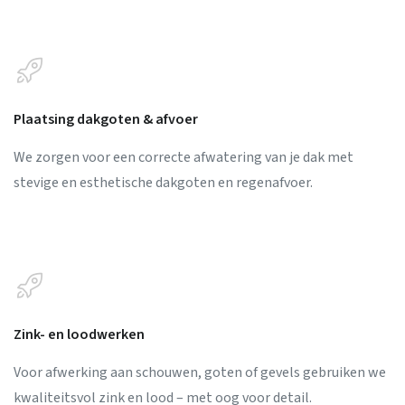
Plaatsing dakgoten & afvoer
We zorgen voor een correcte afwatering van je dak met
stevige en esthetische dakgoten en regenafvoer.
Zink- en loodwerken
Voor afwerking aan schouwen, goten of gevels gebruiken we
kwaliteitsvol zink en lood – met oog voor detail.