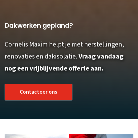
Dakwerken gepland?
Cornelis Maxim helpt je met herstellingen,
renovaties en dakisolatie.
Vraag vandaag
nog een vrijblijvende offerte aan.
Contacteer ons