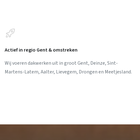
Actief in regio Gent & omstreken
Wij voeren dakwerken uit in groot Gent, Deinze, Sint-
Martens-Latem, Aalter, Lievegem, Drongen en Meetjesland.