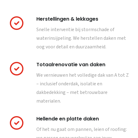
Herstellingen & lekkages
Snelle interventie bij stormschade of
waterinsijpeling. We herstellen daken met
oog voor detail en duurzaamheid.
Totaalrenovatie van daken
We vernieuwen het volledige dak van A tot Z
– inclusief onderdak, isolatie en
dakbedekking – met betrouwbare
materialen.
Hellende en platte daken
Of het nu gaat om pannen, leien of roofing: