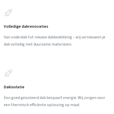
Volledige dakrenovaties
Van onderdak tot nieuwe dakbedekking – wij vernieuwen je
dak volledig met duurzame materialen.
Dakisolatie
Een goed geïsoleerd dak bespaart energie. Wij zorgen voor
een thermisch efficiënte oplossing op maat.